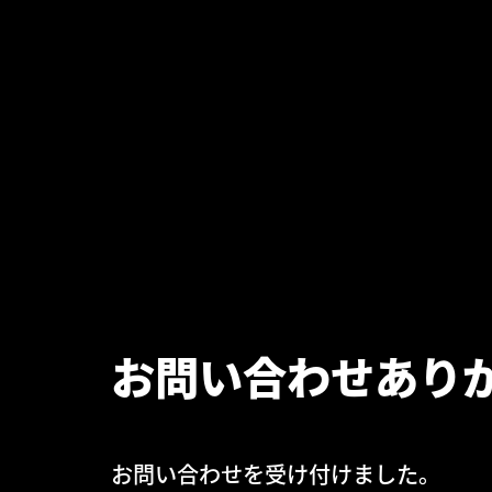
お問い合わせあり
お問い合わせを受け付けました。