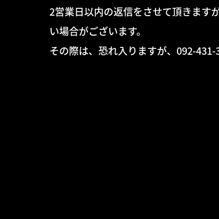
2営業日以内の返信をさせて頂きます
い場合がございます。
その際は、恐れ入りますが、092-43