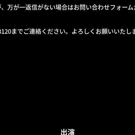
が、万が一返信がない場合はお問い合わせフォーム
1-3120までご連絡ください。よろしくお願いいたし
出演