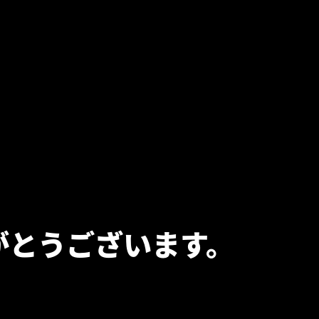
がとうございます。