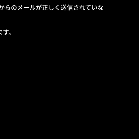
からのメールが正しく送信されていな
ます。